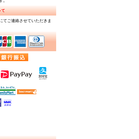
す。
いて
にてご連絡させていただきま