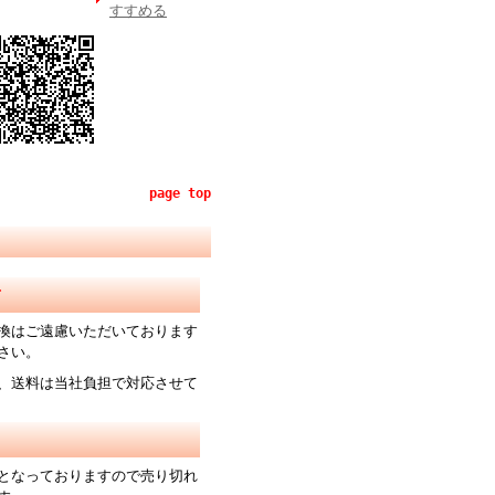
すすめる
page top
て
換はご遠慮いただいております
さい。
、送料は当社負担で対応させて
となっておりますので売り切れ