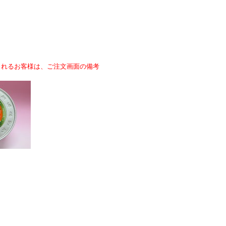
されるお客様は、ご注文画面の備考