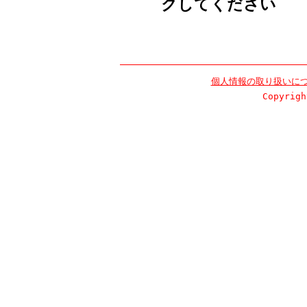
クしてください
個人情報の取り扱いに
Copyrigh