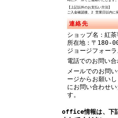
【上記以外のお支払い方法】
ご入金確認後、2 営業日以内に
連絡先
ショップ名：紅茶
所在地：〒180-0
ジョージフォーラ
電話でのお問い合わせ
メールでのお問い
ージからお願いし
にお問い合わせい
す。
office
情報は、下記の